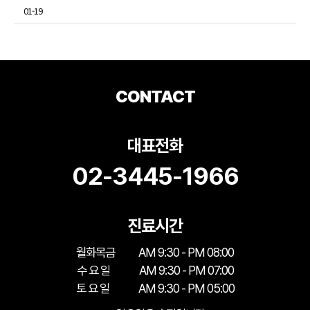
01-19
CONTACT
대표전화
02-3445-1966
진료시간
월화목금
AM 9:30 - PM 08:00
수 요 일
AM 9:30 - PM 07:00
토 요 일
AM 9:30 - PM 05:00