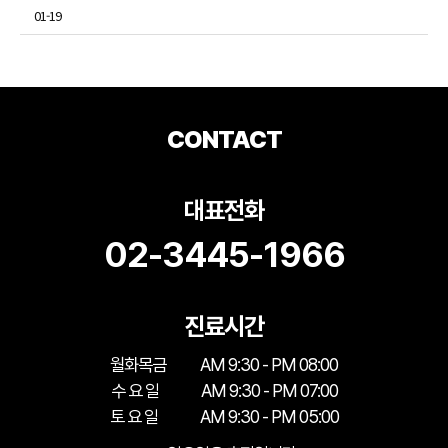
01-19
CONTACT
대표전화
02-3445-1966
진료시간
월화목금
AM 9:30 - PM 08:00
수 요 일
AM 9:30 - PM 07:00
토 요 일
AM 9:30 - PM 05:00