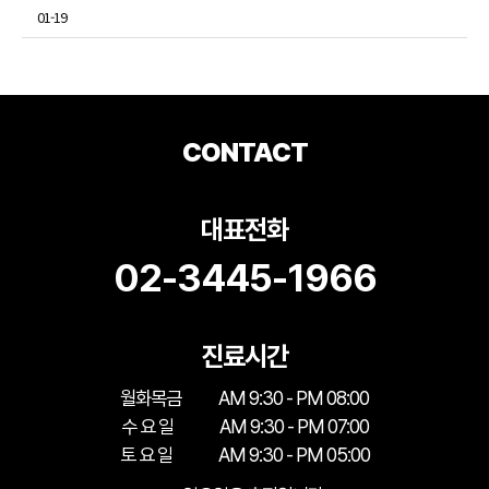
01-19
CONTACT
대표전화
02-3445-1966
진료시간
월화목금
AM 9:30 - PM 08:00
수 요 일
AM 9:30 - PM 07:00
토 요 일
AM 9:30 - PM 05:00