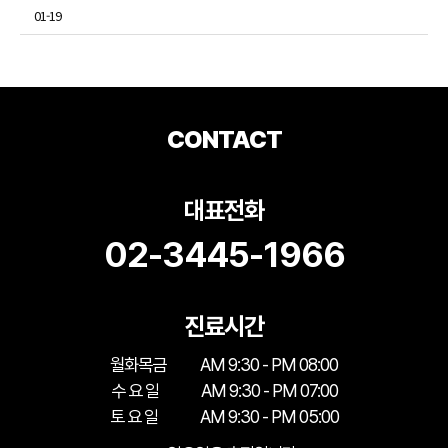
01-19
CONTACT
대표전화
02-3445-1966
진료시간
월화목금
AM 9:30 - PM 08:00
수 요 일
AM 9:30 - PM 07:00
토 요 일
AM 9:30 - PM 05:00