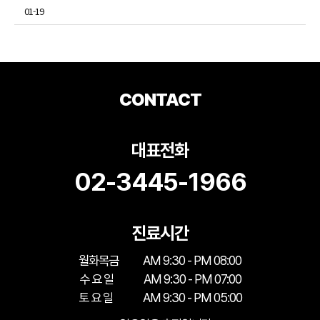
01-19
CONTACT
대표전화
02-3445-1966
진료시간
월화목금
AM 9:30 - PM 08:00
수 요 일
AM 9:30 - PM 07:00
토 요 일
AM 9:30 - PM 05:00