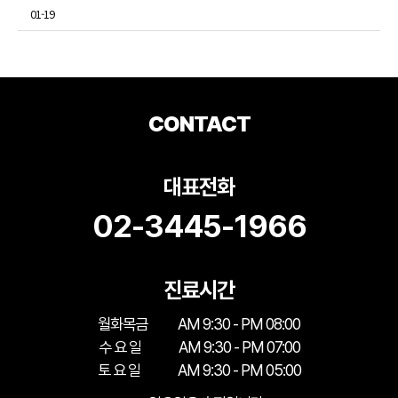
01-19
CONTACT
대표전화
02-3445-1966
진료시간
월화목금
AM 9:30 - PM 08:00
수 요 일
AM 9:30 - PM 07:00
토 요 일
AM 9:30 - PM 05:00