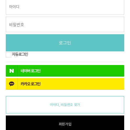
로그인
자동로그인
네이버
로그인
카카오
로그인
아이디, 비밀번호 찾기
회원가입