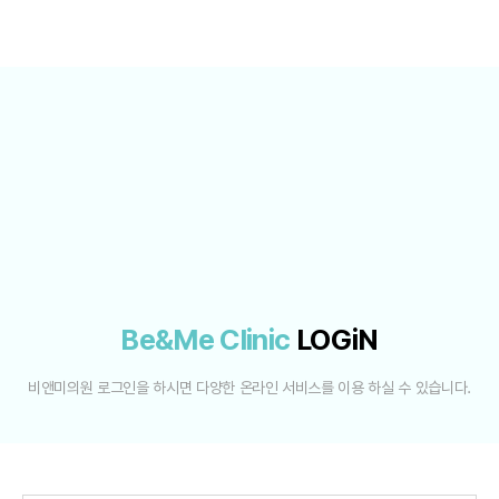
Be&Me Clinic
LOGiN
비앤미의원 로그인을 하시면 다양한 온라인 서비스를 이용 하실 수 있습니다.