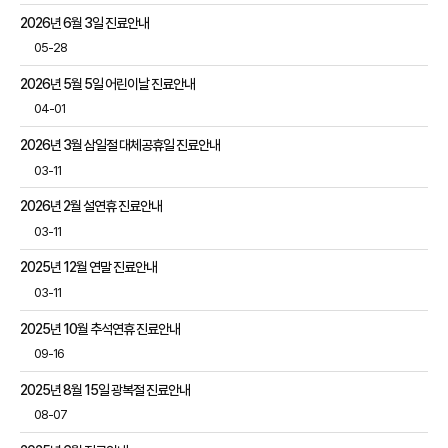
2026년 6월 3일 진료안내
05-28
2026년 5월 5일 어린이날 진료안내
04-01
2026년 3월 삼일절 대체공휴일 진료안내
03-11
2026년 2월 설연휴 진료안내
03-11
2025년 12월 연말 진료안내
03-11
2025년 10월 추석연휴 진료안내
09-16
2025년 8월 15일 광복절 진료안내
08-07