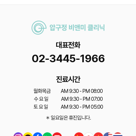
대표전화
02-3445-1966
진료시간
월화목금
AM 9:30 - PM 08:00
수 요 일
AM 9:30 - PM 07:00
토 요 일
AM 9:30 - PM 05:00
＊ 일요일은 휴진입니다.