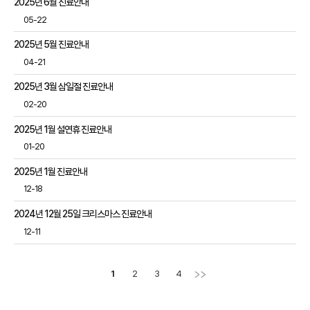
2025년 6월 진료안내
05-22
2025년 5월 진료안내
04-21
2025년 3월 삼일절 진료안내
02-20
2025년 1월 설연휴 진료안내
01-20
2025년 1월 진료안내
12-18
2024년 12월 25일 크리스마스 진료안내
12-11
1
2
3
4