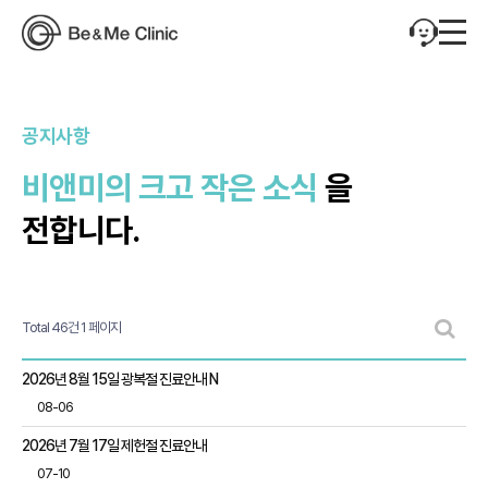
공지사항
비앤미의 크고 작은 소식
을
전합니다.
Total 46건
1 페이지
공지사항 목록
2026년 8월 15일 광복절 진료안내
N
08-06
2026년 7월 17일 제헌절 진료안내
07-10